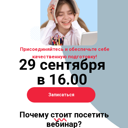
Присоединяйтесь и обеспечьте себе
качественную подготовку!
29 сентября
в 16.00
Записаться
Почему стоит посетить
вебинар?