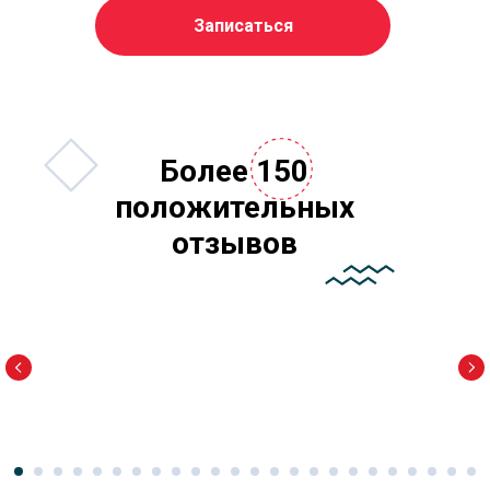
Записаться
Более 150
положительных
отзывов