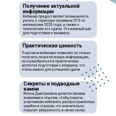
Получение актуальной
информации
Вебинар предоставляет возможность
узнать о структуре экзамена ОГЭ по
математике 2025 года, а также о
технологиях его сдачи. Это важный шаг
для подготовки к экзамену.
Практическая ценность
Участие в вебинаре позволит не только
получить теоретическую информацию,
но и разобраться в практических
аспектах подготовки к экзамену, что
очень важно для успешной сдачи.
Секреты и подводные
камни
Илона Дмитриевна делится своими
знаниями и опытом, чтобы помочь
участникам избежать распространённых
ошибок и страхов, что значительно
повысит уверенность в своих силах.