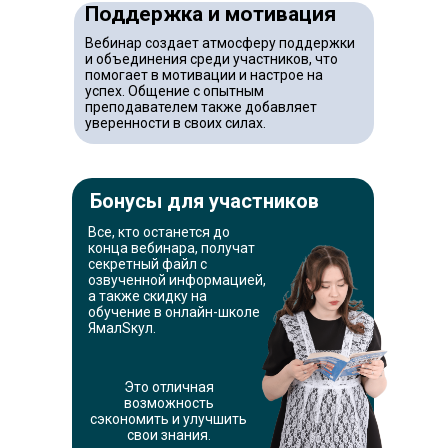
Поддержка и мотивация
Вебинар создает атмосферу поддержки
и объединения среди участников, что
помогает в мотивации и настрое на
успех. Общение с опытным
преподавателем также добавляет
уверенности в своих силах.
Бонусы для участников
Все, кто останется до
конца вебинара, получат
секретный файл с
озвученной информацией,
а также скидку на
обучение в онлайн-школе
ЯмалSкул.
Это отличная
возможность
сэкономить и улучшить
свои знания.