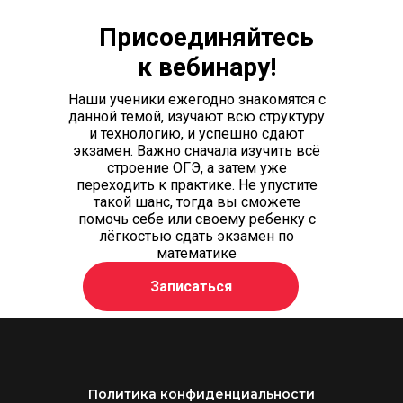
Присоединяйтесь
к вебинару!
Наши ученики ежегодно знакомятся с
данной темой, изучают всю структуру
и технологию, и успешно сдают
экзамен. Важно сначала изучить всё
строение ОГЭ, а затем уже
переходить к практике. Не упустите
такой шанс, тогда вы сможете
помочь себе или своему ребенку с
лёгкостью сдать экзамен по
математике
Записаться
Политика конфиденциальности