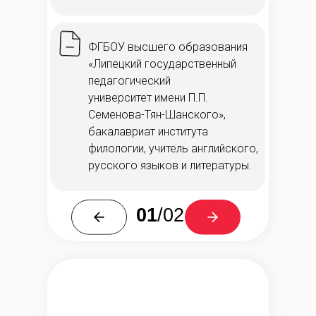
ФГБОУ высшего образования
«Липецкий государственный
педагогический
университет имени П.П.
Семенова-Тян-Шанского»,
бакалавриат института
филологии, учитель английского,
русского языков и литературы.
01
/02