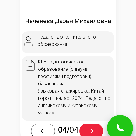
Чеченева Дарья Михайловна
Педагог дополнительного
образования
КГУ Педагогическое
образование (с двумя
профилями подготовки) ,
бакалавриат.
Языковая стажировка. Китай,
город Циндао. 2024. Педагог по
английскому и китайскому
языкам
04
/04