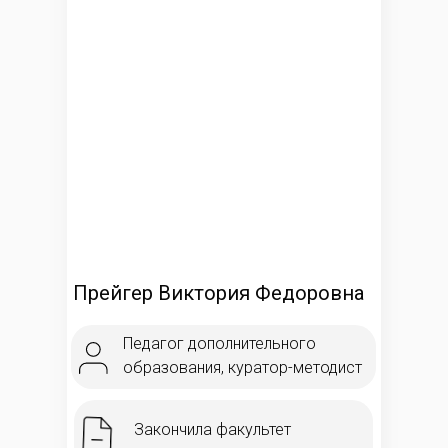
Прейгер Виктория Федоровна
Педагог дополнительного
образования, куратор-методист
Закончила факультет