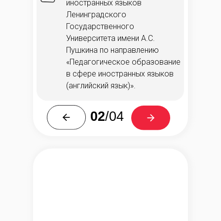
иностранных языков
Ленинградского
Государственного
Университета имени А.С.
Пушкина по направлению
«Педагогическое образование
в сфере иностранных языков
(английский язык)».
02
/04