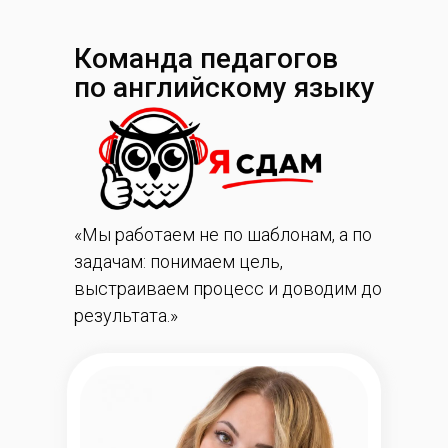
Команда педагогов
по английскому языку
«Мы работаем не по шаблонам, а по
задачам: понимаем цель,
выстраиваем процесс и доводим до
результата.»