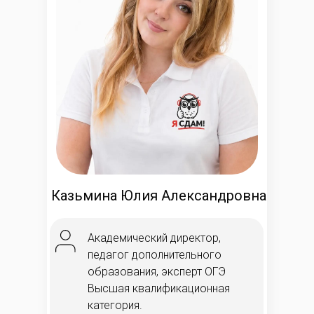
Казьмина Юлия Александровна
Академический директор,
педагог дополнительного
образования, эксперт ОГЭ
Высшая квалификационная
категория.