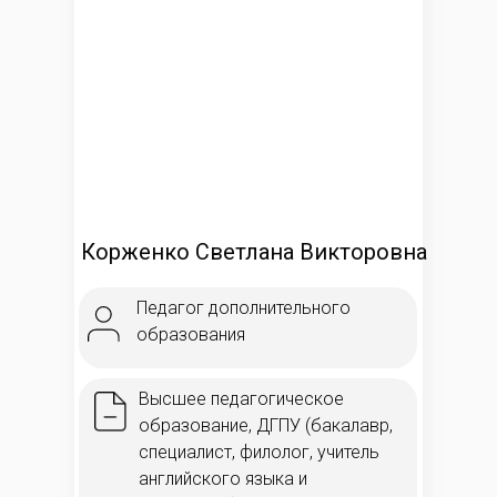
Корженко Светлана Викторовна
Педагог дополнительного
образования
Высшее педагогическое
образование, ДГПУ (бакалавр,
специалист, филолог, учитель
английского языка и