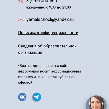
8 (992) 400-56-01
ежедневно с 9.00 до 21.00
yamalschool@yandex.ru
Политика конфиденциальности
Сведения об образовательной
организации
*Вся представленная на сайте
информация носит информационный
характер и не является публичной
офертой