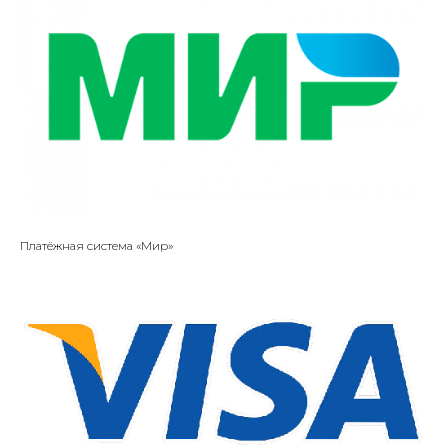
Платёжная система «Мир»