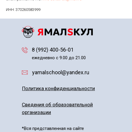
ИНН: 370260583999
8 (992) 400-56-01
ежедневно с 9.00 до 21.00
yamalschool@yandex.ru
Политика конфиденциальности
Сведения об образовательной
организации
*Вся представленная на сайте