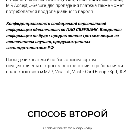
MIR Accept, J-Secure, для проведения платежа также может
потребоваться ввод специального пароля.
Конфиденциальность сообщаемой персональной
информации обеспечивается ПАО СБЕРБАНК. Введённая
информация не будет предоставлена третьим лицам за
исключением случаев, предусмотренных
законодательством РФ
.
Проведение платежей по банковским картам
осуществляется в строгом соответствии с требованиями
платёжных систем МИР, Visa Int., MasterCard Europe Sprl, JCB.
СПОСОБ ВТОРОЙ
Оплачивайте по кюар коду