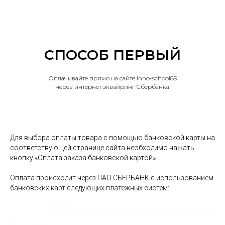
СПОСОБ ПЕРВЫЙ
Оплачивайте прямо на сайте Inno-school89
через интернет эквайринг Сбербанка
Для выбора оплаты товара с помощью банковской карты на
соответствующей странице сайта необходимо нажать
кнопку «Оплата заказа банковской картой».
Оплата происходит через ПАО СБЕРБАНК с использованием
банковских карт следующих платёжных систем: