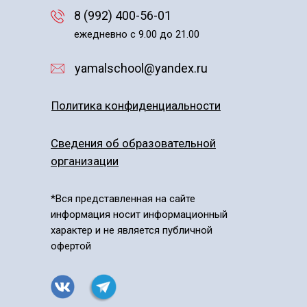
8 (992) 400-56-01
ежедневно с 9.00 до 21.00
yamalschool@yandex.ru
Политика конфиденциальности
Сведения об образовательной
организации
*Вся представленная на сайте
информация носит информационный
характер и не является публичной
офертой