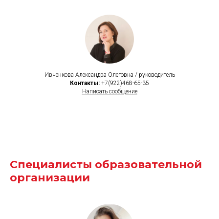
Ивченкова Александра Олеговна / руководитель
Контакты:
+7(922)468-65-35
Написать сообщение
Специалисты образовательной
организации