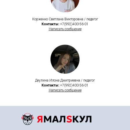
Корженко Светлана Викторовна / педагог
Контакты:
+7(992)400-56-01
Написать сообщение
Деулина Илона Дмитриевна / педагог
Контакты:
+7(992)400-56-01
Написать сообщение