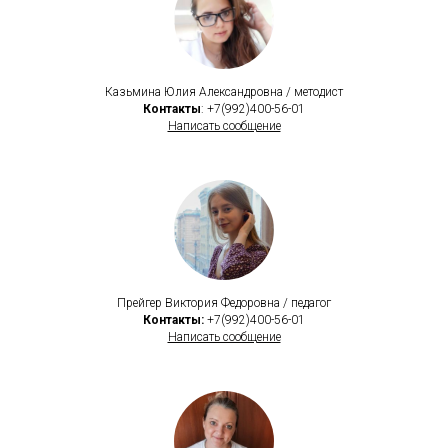
Казьмина Юлия Александровна / методист
Контакты
: +7(992)400-56-01
Написать сообщение
Прейгер Виктория Федоровна / педагог
Контакты:
+7(992)400-56-01
Написать сообщение